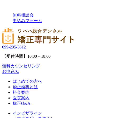
無料相談会
申込みフォーム
099-295-3812
【受付時間】10:00～18:00
無料カウンセリング
お申込み
はじめての方へ
矯正歯科とは
料金案内
医院案内
矯正Q&A
インビザライン